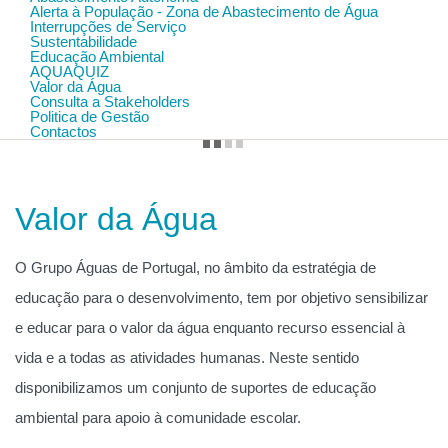
Alerta à População - Zona de Abastecimento de Água
Interrupções de Serviço
Sustentabilidade
Educação Ambiental
AQUAQUIZ
Valor da Água
Consulta a Stakeholders
Politica de Gestão
Contactos
Valor da Água
O Grupo Águas de Portugal, no âmbito da estratégia de
educação para o desenvolvimento, tem por objetivo sensibilizar
e educar para o valor da água enquanto recurso essencial à
vida e a todas as atividades humanas. Neste sentido
disponibilizamos um conjunto de suportes de educação
ambiental para apoio à comunidade escolar.