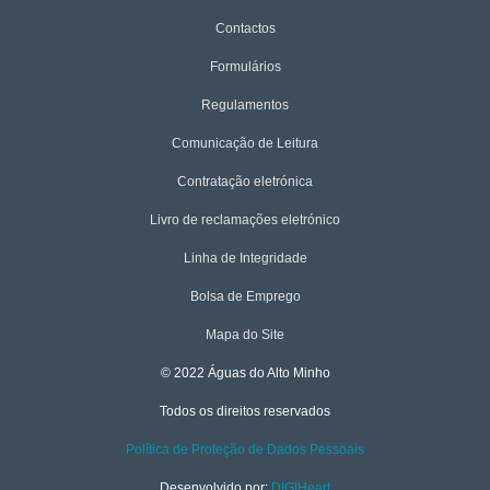
Contactos
Formulários
Regulamentos
Comunicação de Leitura
Contratação eletrónica
Livro de reclamações eletrónico
Linha de Integridade
Bolsa de Emprego
Mapa do Site
© 2022 Águas do Alto Minho
Todos os direitos reservados
Política de Proteção de Dados Pessoais
Desenvolvido por:
DIGIHeart